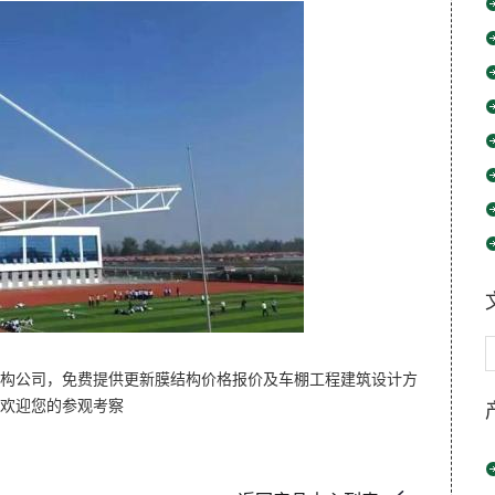
结构公司，免费提供更新膜结构价格报价及车棚工程建筑设计方
，欢迎您的参观考察