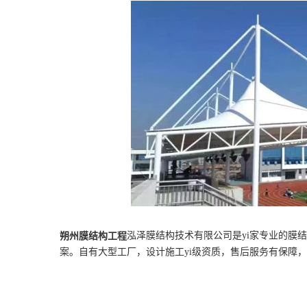
泓泽膜结构技术有限公司是yi家专业的膜
朔州
膜结构工程
案。自有大型工厂，设计施工yi级资质，售后服务有保障