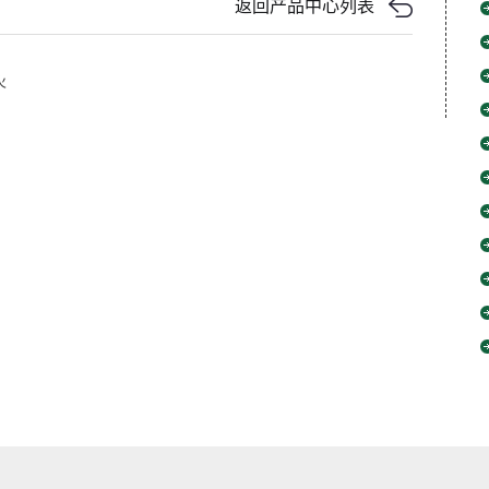
返回产品中心列表
火