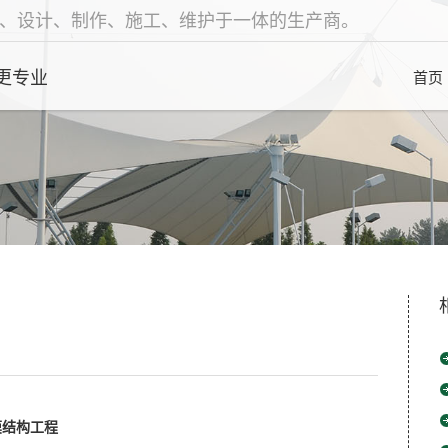
、设计、制作、施工、维护于一体的生产商。
更专业
首页
膜结构工程