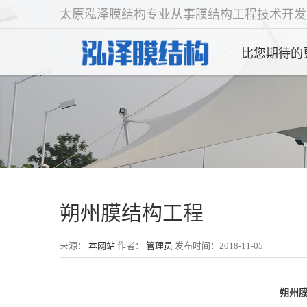
太原泓泽膜结构专业从事膜结构工程技术开发
比您期待的
朔州膜结构工程
来源：
本网站
作者：
管理员
发布时间：2018-11-05
朔州