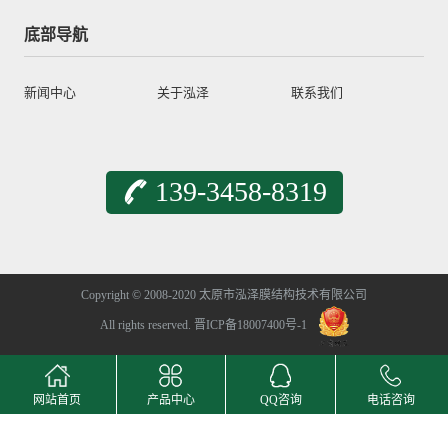
底部导航
新闻中心
关于泓泽
联系我们
139-3458-8319
Copyright © 2008-2020 太原市泓泽膜结构技术有限公司
All rights reserved.
晋ICP备18007400号-1
网站首页
产品中心
QQ咨询
电话咨询