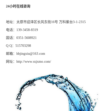
24小时在线咨询
地址：太原市迎泽区长风东街16号 万科紫台3-1-2315
电话：139-3458-8319
固话：0351-5608921
Q Q：515703298
邮箱：hbjingxiu@163.com
网址：http://www.sxjxmo.com/