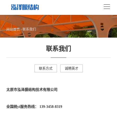
›
联系我们
网站首页
联系我们
联系方式
诚聘英才
太原市泓泽膜结构技术有限公司
全国统yi服务热线： 139-3458-8319