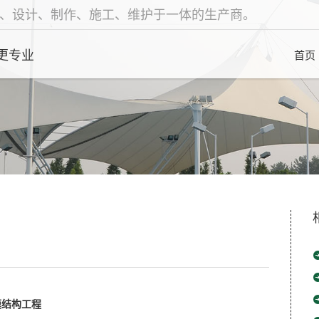
、设计、制作、施工、维护于一体的生产商。
更专业
首页
膜结构工程