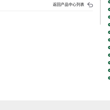
返回产品中心列表