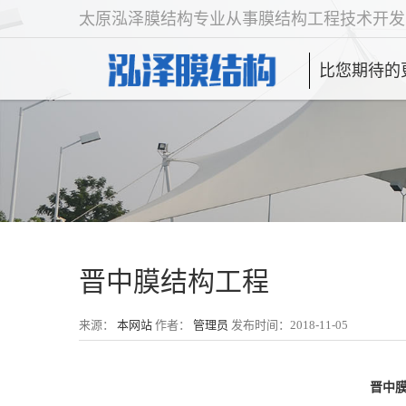
太原泓泽膜结构专业从事膜结构工程技术开发
比您期待的
晋中膜结构工程
来源：
本网站
作者：
管理员
发布时间：2018-11-05
晋中