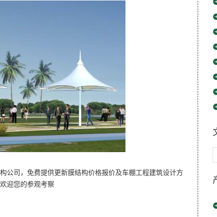
结构公司，免费提供更新膜结构价格报价及车棚工程建筑设计方
，欢迎您的参观考察