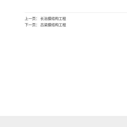
上一页： 长治膜结构工程
下一页： 吕梁膜结构工程