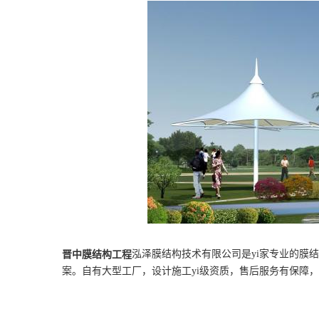
泓泽膜结构技术有限公司是yi家专业的膜
晋中
膜结构工程
案。自有大型工厂，设计施工yi级资质，售后服务有保障