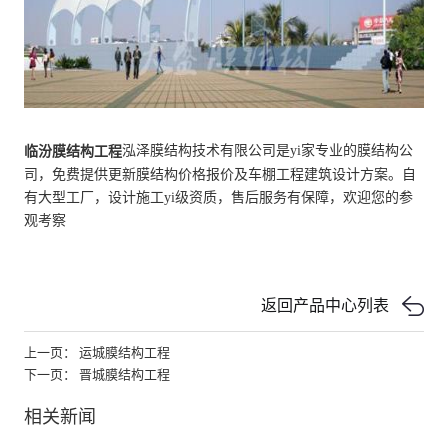
泓泽膜结构技术有限公司是yi家专业的膜结构公
临汾
膜结构工程
司，免费提供更新膜结构价格报价及车棚工程建筑设计方案。自
有大型工厂，设计施工yi级资质，售后服务有保障，欢迎您的参
观考察
返回产品中心列表
上一页： 运城膜结构工程
下一页： 晋城膜结构工程
相关新闻