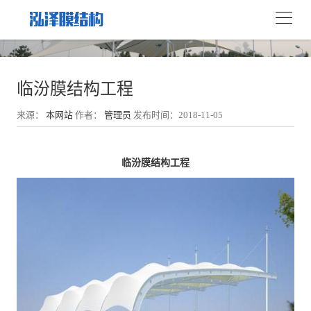
临汾膜结构工程
来源：
本网站
作者：
管理员
发布时间：2018-11-05
临汾膜结构工程