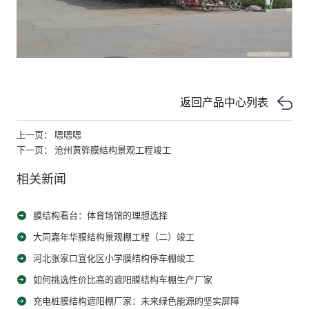
返回产品中心列表
上一页： 嗯嗯嗯
下一页： 沧州黄骅膜结构景观工程竣工
相关新闻
膜结构看台：体育场馆的理想选择
大同嘉年华膜结构景观棚工程（二）竣工
河北张家口宣化区小学膜结构停车棚竣工
如何挑选性价比高的遮阳膜结构车棚生产厂家
充电桩膜结构遮阳棚厂家：未来绿色能源的坚实屏障