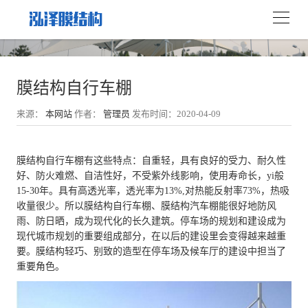
膜结构自行车棚
来源：
本网站
作者：
管理员
发布时间：2020-04-09
膜结构自行车棚有这些特点：自重轻，具有良好的受力、耐久性
好、防火难燃、自洁性好，不受紫外线影响，使用寿命长，yi般
15-30年。具有高透光率，透光率为13%,对热能反射率73%，热吸
收量很少。所以膜结构自行车棚、膜结构汽车棚能很好地防风
雨、防日晒，成为现代化的长久建筑。停车场的规划和建设成为
现代城市规划的重要组成部分，在以后的建设里会变得越来越重
要。膜结构轻巧、别致的造型在停车场及候车厅的建设中担当了
重要角色。