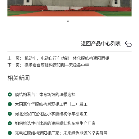
。
返回产品中心列表
上一页： 机动车，电动自行车功能一体化膜结构遮阳雨棚
下一页： 操场看台膜结构遮阳棚—无极县中学
相关新闻
膜结构看台：体育场馆的理想选择
大同嘉年华膜结构景观棚工程（二）竣工
河北张家口宣化区小学膜结构停车棚竣工
如何挑选性价比高的遮阳膜结构车棚生产厂家
充电桩膜结构遮阳棚厂家：未来绿色能源的坚实屏障