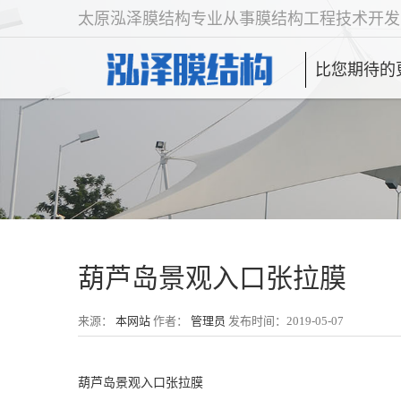
太原泓泽膜结构专业从事膜结构工程技术开发
比您期待的
葫芦岛景观入口张拉膜
来源：
本网站
作者：
管理员
发布时间：2019-05-07
葫芦岛景观入口张拉膜