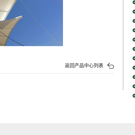
返回产品中心列表