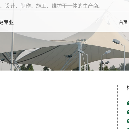
、设计、制作、施工、维护于一体的生产商。
更专业
首页