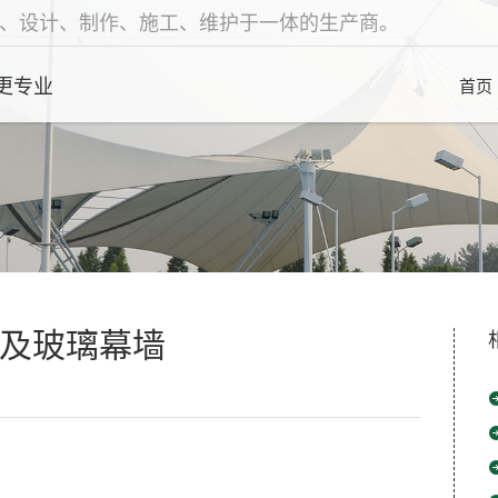
、设计、制作、施工、维护于一体的生产商。
更专业
首页
及玻璃幕墙