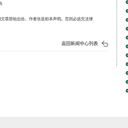
构
明文章原始出处、作者信息和本声明。否则必追究法律
返回新闻中心列表