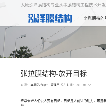
太原泓泽膜结构专业从事膜结构工程技术开发
比您期待的
张拉膜结构-放开目标
来源：
本网站
作者：
管理员
发布时间：2010-06-22
经常会听人们说人要有目标，目标是人前进的动力，可是