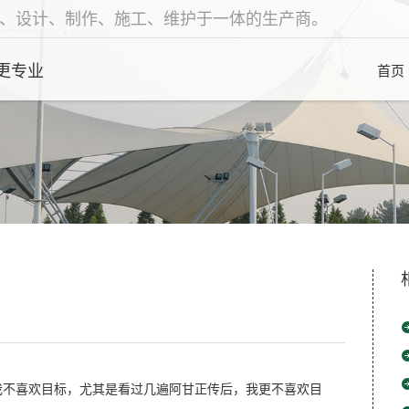
、设计、制作、施工、维护于一体的生产商。
更专业
首页
我不喜欢目标，尤其是看过几遍阿甘正传后，我更不喜欢目