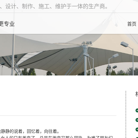
、设计、制作、施工、维护于一体的生产商。
更专业
首页
也静静的说着，回忆着，向往着。