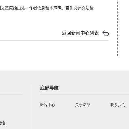
明文章原始出处、作者信息和本声明。否则必追究法律
返回新闻中心列表
底部导航
新闻中心
关于泓泽
联系我们
看台