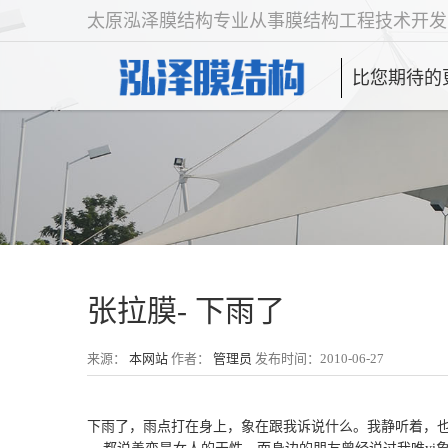
太原泓泽膜结构专业从事膜结构工程技术开发
比您期待的
张拉膜- 下雨了
来源：
本网站
作者：
管理员
发布时间：2010-06-27
下雨了，雨点打在身上，象在跟我诉说什么。我静听着，