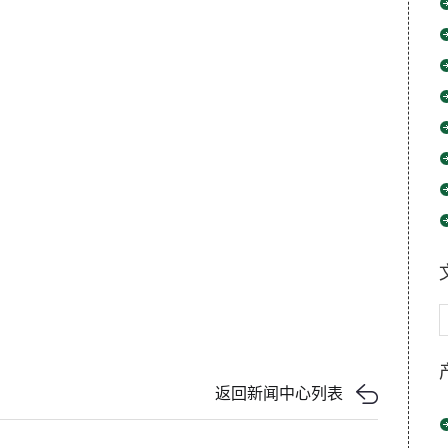
返回新闻中心列表