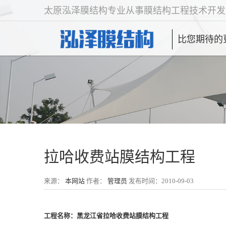
太原泓泽膜结构专业从事膜结构工程技术开发
比您期待的
拉哈收费站膜结构工程
来源：
本网站
作者：
管理员
发布时间：2010-09-03
工程名称：黑龙江省拉哈收费站膜结构工程