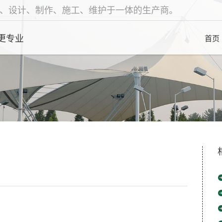
、设计、制作、施工、维护于一体的生产商。
更专业
首页