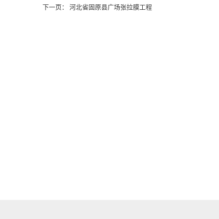
下一页： 河北省固原县广场张拉膜工程