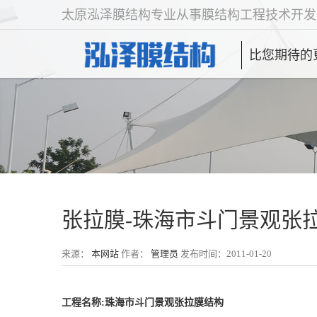
太原泓泽膜结构专业从事膜结构工程技术开发
比您期待的
张拉膜-珠海市斗门景观张
来源：
本网站
作者：
管理员
发布时间：2011-01-20
工程名称:珠海市斗门景观张拉膜结构