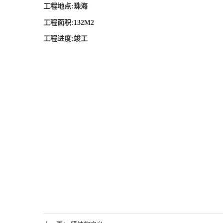
工程地点:珠海
工程面积:132M2
工程进度:竣工