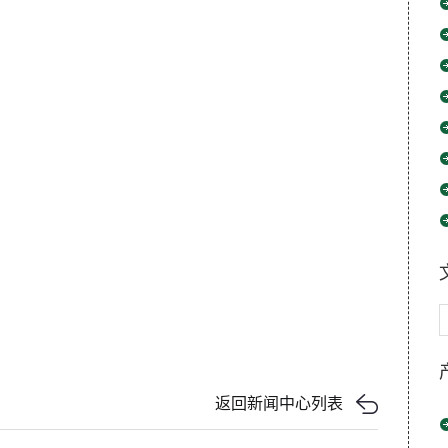
返回新闻中心列表