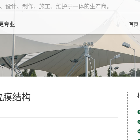
、设计、制作、施工、维护于一体的生产商。
更专业
首页
拉膜结构