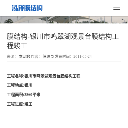
膜结构-银川市鸣翠湖观景台膜结构工
程竣工
来源：
本网站
作者：
管理员
发布时间：2011-05-24
工程名称:银川市鸣翠湖观景台膜结构工程
工程地点:银川
工程面积:2860平米
工程进度:竣工