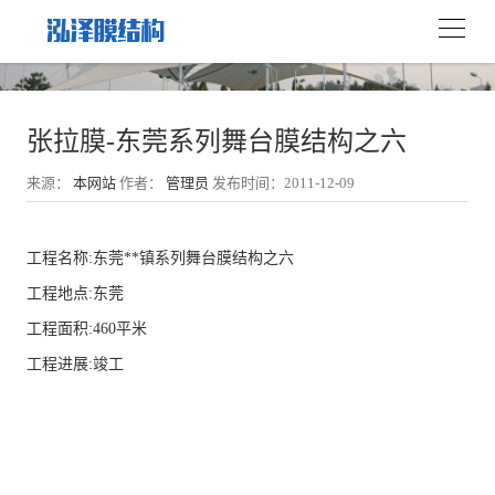
张拉膜-东莞系列舞台膜结构之六
来源：
本网站
作者：
管理员
发布时间：2011-12-09
工程名称:东莞**镇系列舞台膜结构之六
工程地点:东莞
工程面积:460平米
工程进展:竣工