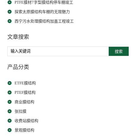
PTFE膜材7字型膜结构停车棚竣工
探索太原膜结构车棚的无限魅力
西宁污水处理膜结构加盖工程竣工
文章搜索
搜索
产品分类
ETFE膜结构
PTEF膜结构
商业膜结构
张拉膜
收费站膜结构
景观膜结构