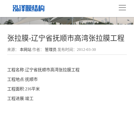
张拉膜-辽宁省抚顺市高湾张拉膜工程
来源：
本网站
作者：
管理员
发布时间：2012-03-30
工程名称:辽宁省抚顺市高湾张拉膜工程
工程地点:抚顺市
工程面积:216平米
工程进展:竣工