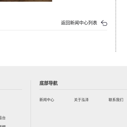
返回新闻中心列表
底部导航
新闻中心
关于泓泽
联系我们
看台
雨棚