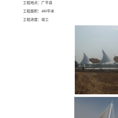
工程地点：广平县
工程面积：480平米
工程进度：竣工