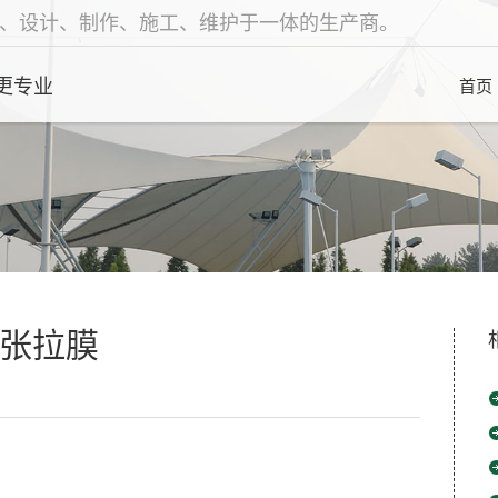
、设计、制作、施工、维护于一体的生产商。
更专业
首页
张拉膜