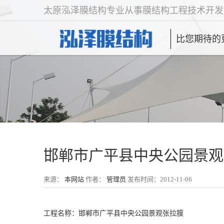
太原泓泽膜结构专业从事膜结构工程技术开发
比您期待的
邯郸市广平县中央公园景观
来源：
本网站
作者：
管理员
发布时间：2012-11-06
工程名称：邯郸市广平县中央公园景观张拉膜