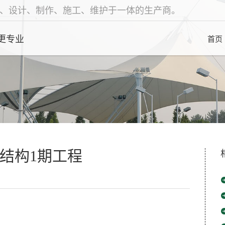
、设计、制作、施工、维护于一体的生产商。
更专业
首页
结构1期工程