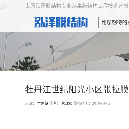
太原泓泽膜结构专业从事膜结构工程技术开发
比您期待的
牡丹江世纪阳光小区张拉膜
来源：
本网站
作者：
管理员
发布时间：2010-04-02