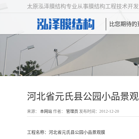
太原泓泽膜结构专业从事膜结构工程技术开发
比您期待的
河北省元氏县公园小品景观
来源：
本网站
作者：
管理员
发布时间：2012-12-20
工程名称：河北省元氏县公园小品景观膜