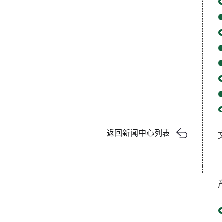
返回新闻中心列表