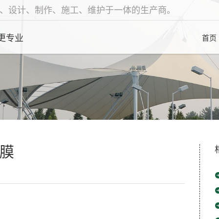
、设计、制作、施工、维护于一体的生产商。
更专业
首页
膜