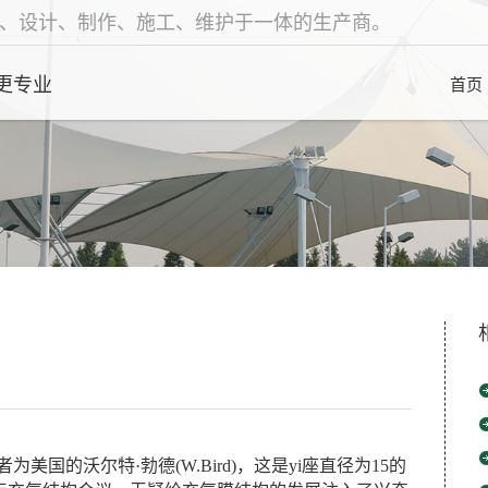
、设计、制作、施工、维护于一体的生产商。
更专业
首页
为美国的沃尔特·勃德(W.Bird)，这是yi座直径为15的