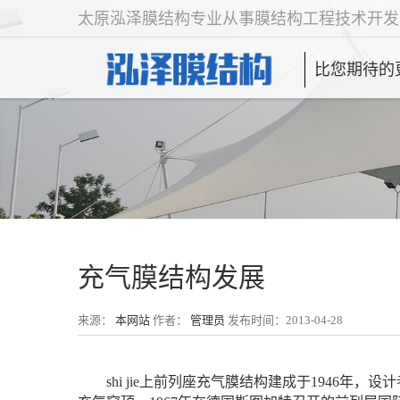
太原泓泽膜结构专业从事膜结构工程技术开发
比您期待的
充气膜结构发展
来源：
本网站
作者：
管理员
发布时间：2013-04-28
shi jie上前列座充气膜结构建成于1946年，设计者