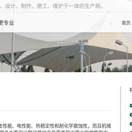
、设计、制作、施工、维护于一体的生产商。
更专业
首页
冲击性能、电性能、热稳定性和耐化学腐蚀性，而且机械