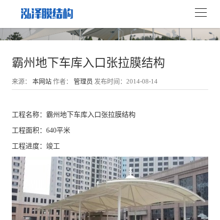
霸州地下车库入口张拉膜结构
来源：
本网站
作者：
管理员
发布时间：2014-08-14
工程名称：霸州地下车库入口张拉膜结构
工程面积：640平米
工程进度：竣工