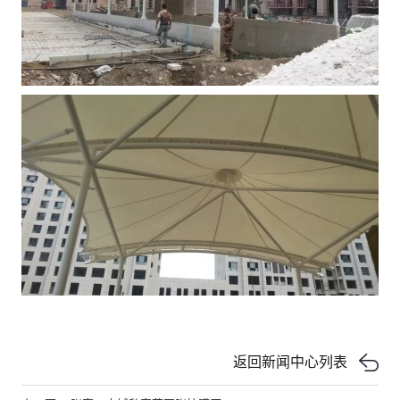
返回新闻中心列表