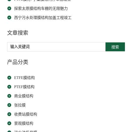
探索太原膜结构车棚的无限魅力
西宁污水处理膜结构加盖工程竣工
文章搜索
搜索
产品分类
ETFE膜结构
PTEF膜结构
商业膜结构
张拉膜
收费站膜结构
景观膜结构