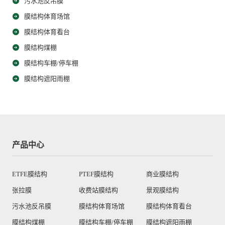
污水池反吊膜
膜结构体育场馆
膜结构体育看台
膜结构煤棚
膜结构车棚/停车棚
膜结构遮阳雨棚
产品中心
ETFE膜结构
PTEF膜结构
商业膜结构
张拉膜
收费站膜结构
景观膜结构
污水池反吊膜
膜结构体育场馆
膜结构体育看台
膜结构煤棚
膜结构车棚/停车棚
膜结构遮阳雨棚