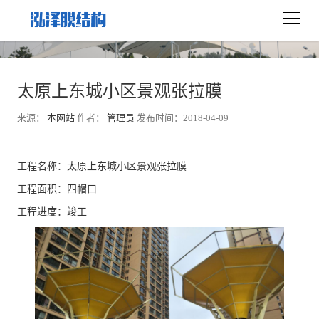
太原上东城小区景观张拉膜
来源：
本网站
作者：
管理员
发布时间：2018-04-09
工程名称：太原上东城小区景观张拉膜
工程面积：四帽口
工程进度：竣工