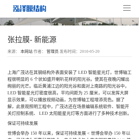
张拉膜- 新能源
来源：
本网站
作者：
管理员
发布时间：2010-05-20
上海广茂达在其钢结构外表面安装了 LED 智能星光灯，世博轴工
程很明显的 6 个状如盛开喇叭花样的阳光谷。使其在夜晚闪耀出
绚丽的光芒。临近黄浦江边的阳光谷和面对上南路的阳光谷中，
LED 智能星光灯密度很高，平均间距为 25 厘米，可以发挥大屏
显示效果，可以播放视频动画，为世博轴工程增添亮色。据了
解，此景观照明工程中，广茂达还在场景编辑系统软件、智能开
关灯控制系统、 LED 太阳能星光灯等方面进行了多种技术创新。
保证可持续发展
世博会举办 150 年以来，保证可持续发展 < 世博会举办 150 年以