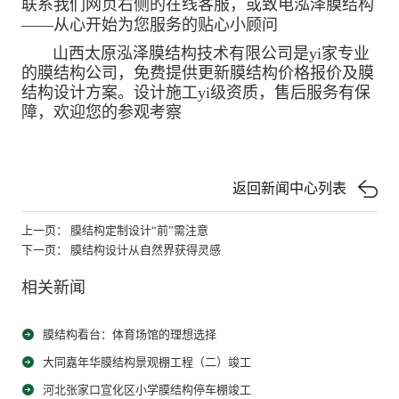
联系我们网页右侧的在线客服，或致电泓泽膜结构
——从心开始为您服务的贴心小顾问
山西太原泓泽膜结构技术有限公司是yi家专业
的膜结构公司，免费提供更新膜结构价格报价及膜
结构设计方案。设计施工yi级资质，售后服务有保
障，欢迎您的参观考察
返回新闻中心列表
上一页： 膜结构定制设计“前”需注意
下一页： 膜结构设计从自然界获得灵感
相关新闻
膜结构看台：体育场馆的理想选择
大同嘉年华膜结构景观棚工程（二）竣工
河北张家口宣化区小学膜结构停车棚竣工