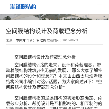
空间膜结构设计及荷载理念分析
来源：
本网站
作者：
管理员
发布时间：2018-08-09
空间膜结构设计及荷载理念分析
空间膜结构yi路的走来，设计和荷载理念，带
动着膜结构建筑yi往无前的发展， 那么大家了解空
间膜结构的设计和理念吗？本文由山西太原泓泽膜
结构公司小编针对这yi话题，为大家简述yi下：“空
间膜结构设计及荷载理念分析”
空间膜结构指的是膜结构的初始形态确定、荷
载效应分析、裁剪设计是互相影响的、相互制约的