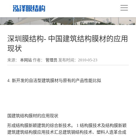
深圳膜结构- 中国建筑结构膜材的应用
现状
来源：
本网站
作者：
管理员
发布时间：2010-05-23
4. 新开发的自洁型建筑膜材与原有的产品性能比拟
国建筑结构膜材的应用现状
形成结构膜新颖建筑的综合新技术。 1 结构膜技术及结构膜新颖
建筑建筑结构膜应用技术汇总建筑钢结构技术、塑料人造革合成