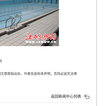
构
明文章原始出处、作者信息和本声明。否则必追究法律
返回新闻中心列表