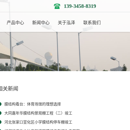
139-3458-8319
产品中心
新闻中心
关于泓泽
联系我们
相关新闻
膜结构看台：体育场馆的理想选择
大同嘉年华膜结构景观棚工程（二）竣工
河北张家口宣化区小学膜结构停车棚竣工