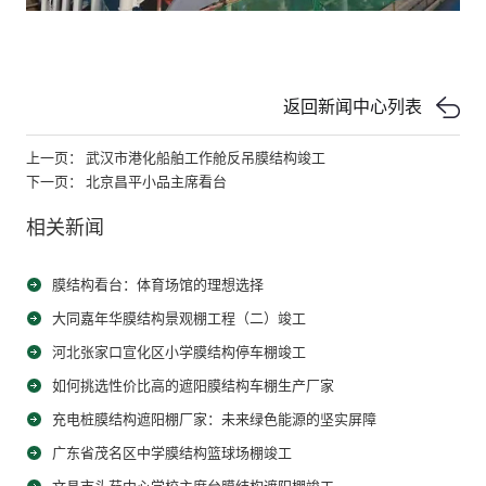
返回新闻中心列表
上一页： 武汉市港化船舶工作舱反吊膜结构竣工
下一页： 北京昌平小品主席看台
相关新闻
膜结构看台：体育场馆的理想选择
大同嘉年华膜结构景观棚工程（二）竣工
河北张家口宣化区小学膜结构停车棚竣工
如何挑选性价比高的遮阳膜结构车棚生产厂家
充电桩膜结构遮阳棚厂家：未来绿色能源的坚实屏障
广东省茂名区中学膜结构篮球场棚竣工