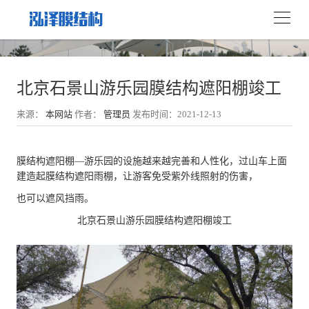
北京石景山游乐园膜结构遮阳棚竣工
来源：
本网站
作者：
管理员
发布时间：2021-12-13
膜结构遮阳棚—游乐园的设施越来越完善和人性化，过山车上面
建造起膜结构遮阳雨棚，让游客免受紫外线照射的伤害，
也可以遮风挡雨。
北京石景山游乐园膜结构遮阳棚竣工