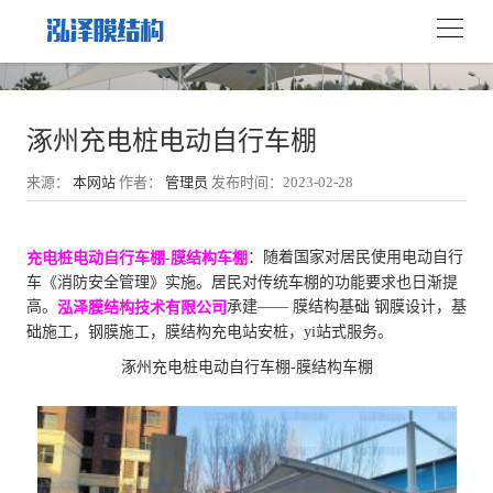
涿州充电桩电动自行车棚
来源：
本网站
作者：
管理员
发布时间：2023-02-28
：随着国家对居民使用电动自行
充电桩电动自行车棚-膜结构车棚
车《消防安全管理》实施。居民对传统车棚的功能要求也日渐提
高。
承建—— 膜结构基础 钢膜设计，基
泓泽膜结构技术有限公司
础施工，钢膜施工，膜结构充电站安桩，yi站式服务。
涿州充电桩电动自行车棚-膜结构车棚