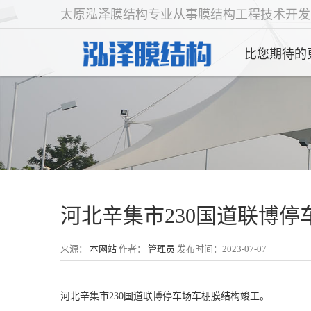
太原泓泽膜结构专业从事膜结构工程技术开发
比您期待的
河北辛集市230国道联博
来源：
本网站
作者：
管理员
发布时间：2023-07-07
河北辛集市230国道联博停车场车棚膜结构竣工。