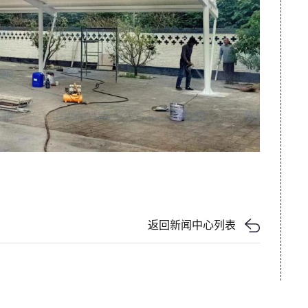
返回新闻中心列表