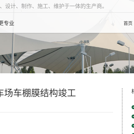
、设计、制作、施工、维护于一体的生产商。
更专业
首页
停车场车棚膜结构竣工