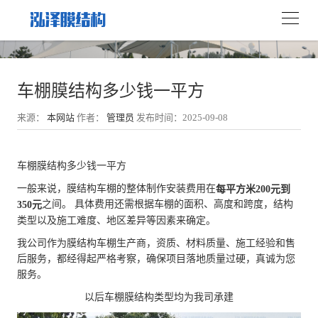
车棚膜结构多少钱一平方
来源：
本网站
作者：
管理员
发布时间：2025-09-08
车棚膜结构多少钱一平方
一般来说，膜结构车棚的整体制作安装费用在
每平方米200元到
之间。 具体费用还需根据车棚的面积、高度和跨度，结构
350元
类型以及施工难度、地区差异等因素来确定。
我公司作为膜结构车棚生产商，资质、材料质量、施工经验和售
后服务，都经得起严格考察，确保项目落地质量过硬，真诚为您
服务。
以后车棚膜结构类型均为我司承建