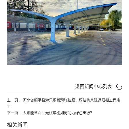
返回新闻中心列表
上一页： 河北省顺平县游乐场景观张拉膜、膜结构景观遮阳棚工程竣
工
下一页： 太阳能革命：光伏车棚如何助力绿色出行？
相关新闻