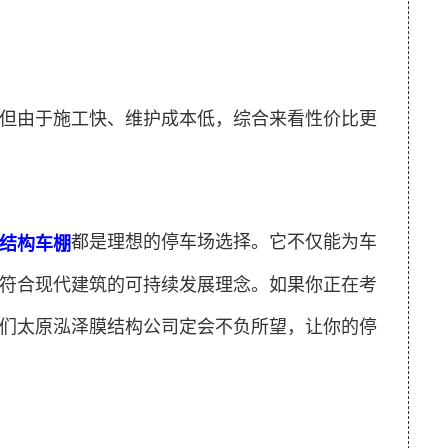
但由于施工快、维护成本低，综合来看性价比更
都是理想的停车场选择。它不仅能为车
结构车棚
符合现代建筑的可持续发展理念。如果你正在考
们太原泓泽膜结构公司定会不负所望，让你的停