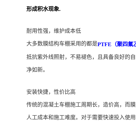
形成积水现象.
耐用性强，维护成本低
大多数膜结构车棚采用的都是
PTFE（聚四氟
抵抗紫外线照射，不易褪色，且具备良好的自
净如新。
安装快捷，性价比高
传统的混凝土车棚施工周期长，造价高，而膜
人工成本和施工难度。对于需要快速投入使用