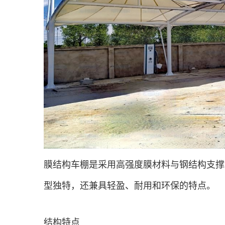
膜结构车棚是采用高强度膜材料与钢结构支撑
型独特，还兼具轻盈、耐用和环保的特点。
结构特点