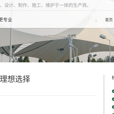
、设计、制作、施工、维护于一体的生产商。
更专业
首页
理想选择