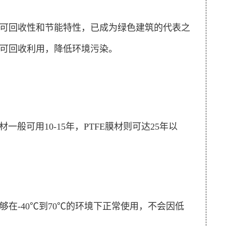
可回收性和节能特性，已成为绿色建筑的代表之
可回收利用，降低环境污染。
般可用10-15年，PTFE膜材则可达25年以
在-40℃到70℃的环境下正常使用，不会因低