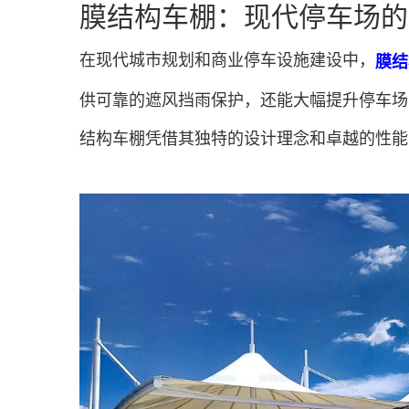
膜结构车棚：现代停车场的
在现代城市规划和商业停车设施建设中，
膜结
供可靠的遮风挡雨保护，还能大幅提升停车场
结构车棚凭借其独特的设计理念和卓越的性能