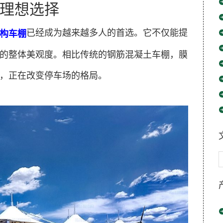
理想选择
已经成为越来越多人的首选。它不仅能提
构车棚
的整体美观度。相比传统的钢筋混凝土车棚，膜
，正在改变停车场的格局。