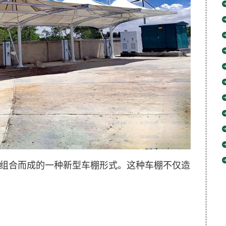
组合而成的一种新型车棚形式。这种车棚不仅造