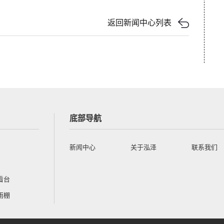
返回新闻中心列表
底部导航
新闻中心
关于泓泽
联系我们
看台
雨棚