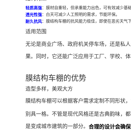
：膜材自重轻，但承重能力出色，可有效减少基
轻质高强
：白天可减少人工照明的需求，节能环保。
透光性强
：膜结构车棚的抗风能力极佳，即使在恶劣天气
耐久抗风
适用范围
无论是商业广场、政府机关停车场，还是私人
果。同时，它还能广泛应用于工厂、学校、体
膜结构车棚的优势
造型多样，美观大方
膜结构车棚可以根据客户需求定制不同形状，
别具一格。不管是现代风格还是古典韵味，都
是变成城市建筑的一部分。
合理的设计会确保