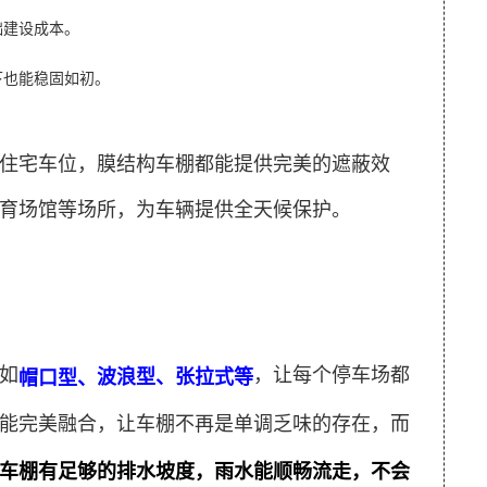
础建设成本。
下也能稳固如初。
住宅车位，膜结构车棚都能提供完美的遮蔽效
育场馆等场所，为车辆提供全天候保护。
如
，让每个停车场都
波浪型、张拉式等
帽口型、
能完美融合，让车棚不再是单调乏味的存在，而
车棚有足够的排水坡度，雨水能顺畅流走，不会