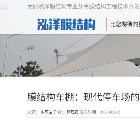
太原泓泽膜结构专业从事膜结构工程技术开发
比您期待的
膜结构车棚：现代停车场的
来源：
本网站
作者：
管理员
发布时间：2026-03-12