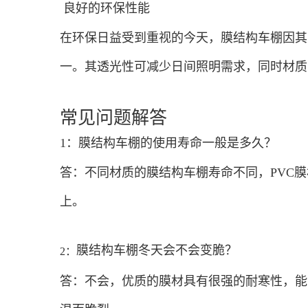
良好的环保性能
在环保日益受到重视的今天，膜结构车棚因其
一。其透光性可减少日间照明需求，同时材质
常见问题解答
1：膜结构车棚的使用寿命一般是多久？
答：不同材质的膜结构车棚寿命不同，PVC膜材一
上。
膜结构车棚冬天会不会变脆？
2：
答：不会，优质的膜材具有很强的耐寒性，能够