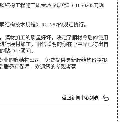
构工程施工质量验收规范》GB 50205的规
构技术规程》JGJ 257的规定执行。
膜材加工的质量好坏，决定了膜材今后的使用
进行膜材加工，相信聪明的你在心中早已得出自
的贴心小顾问。
专业的膜结构公司，免费提供更新膜结构价格报
售后服务有保障，欢迎您的参观考察
返回新闻中心列表