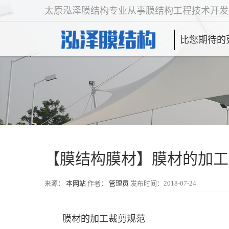
太原泓泽膜结构专业从事膜结构工程技术开发
比您期待的
【膜结构膜材】膜材的加工
来源：
本网站
作者：
管理员
发布时间：2018-07-24
膜材的加工裁剪规范