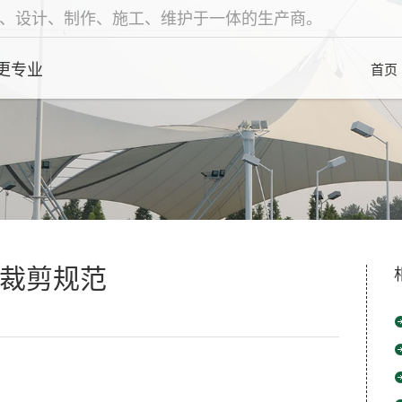
、设计、制作、施工、维护于一体的生产商。
更专业
首页
裁剪规范