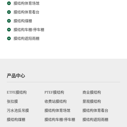
膜结构体育场馆
膜结构体育看台
膜结构煤棚
膜结构车棚/停车棚
膜结构遮阳雨棚
产品中心
ETFE膜结构
PTEF膜结构
商业膜结构
张拉膜
收费站膜结构
景观膜结构
污水池反吊膜
膜结构体育场馆
膜结构体育看台
膜结构煤棚
膜结构车棚/停车棚
膜结构遮阳雨棚