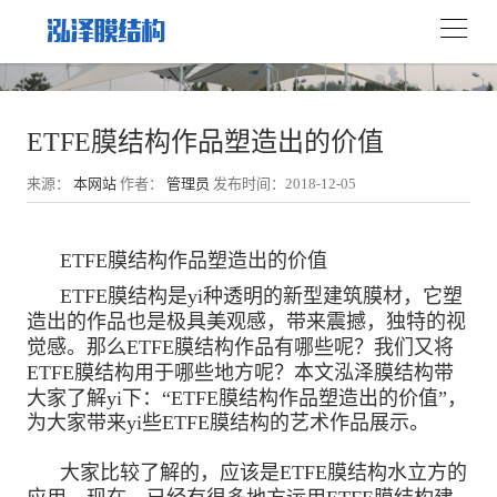
ETFE膜结构作品塑造出的价值
来源：
本网站
作者：
管理员
发布时间：2018-12-05
ETFE膜结构作品塑造出的价值
ETFE膜结构是yi种透明的新型建筑膜材，它塑
造出的作品也是极具美观感，带来震撼，独特的视
觉感。那么ETFE膜结构作品有哪些呢？我们又将
ETFE膜结构用于哪些地方呢？本文泓泽膜结构带
大家了解yi下：“ETFE膜结构作品塑造出的价值”，
为大家带来yi些ETFE膜结构的艺术作品展示。
大家比较了解的，应该是ETFE膜结构水立方的