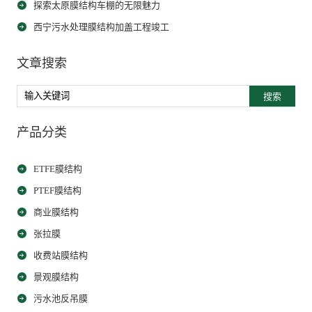
探索太原膜结构车棚的无限魅力
西宁污水处理膜结构加盖工程竣工
文章搜索
搜索
产品分类
ETFE膜结构
PTEF膜结构
商业膜结构
张拉膜
收费站膜结构
景观膜结构
污水池反吊膜