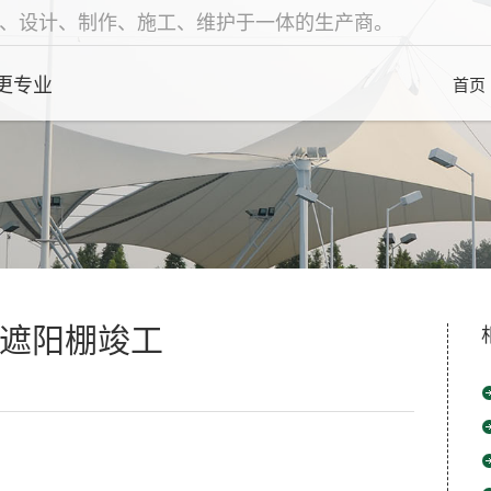
、设计、制作、施工、维护于一体的生产商。
更专业
首页
遮阳棚竣工