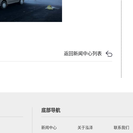
返回新闻中心列表
底部导航
新闻中心
关于泓泽
联系我们