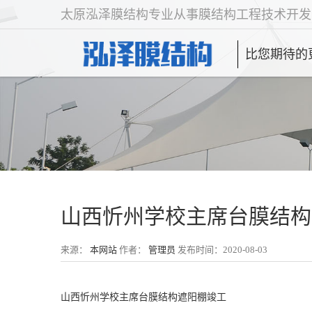
太原泓泽膜结构专业从事膜结构工程技术开发
比您期待的
山西忻州学校主席台膜结构
来源：
本网站
作者：
管理员
发布时间：2020-08-03
山西忻州学校主席台膜结构遮阳棚竣工