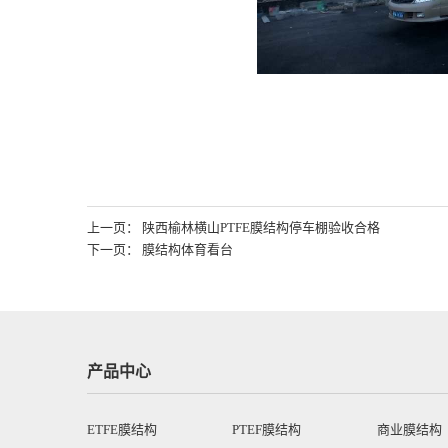
上一页： 陕西榆林横山PTFE膜结构停车棚验收合格
下一页： 膜结构体育看台
产品中心
ETFE膜结构
PTEF膜结构
商业膜结构