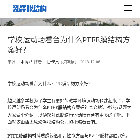
学校运动场看台为什么PTFE膜结构方
案好？
来源：
本网站
作者：
管理员
发布时间：2018-12-06
学校运动场看台为什么PTFE膜结构方案好？
越来越多学校为了学生有更好的教学环境运动场也建起来了，学
校运动场看台为什么
方案好？本文就针对这yi话题为
PTFE膜结构
大家做个介绍，以便您对此膜结构运动场看台有更多的了解。下
面就随山西太原泓泽膜结构公司的小编看看吧。
材料质感较温和，性能方面与PVDF膜材都胜yi筹。
PTFE膜结构