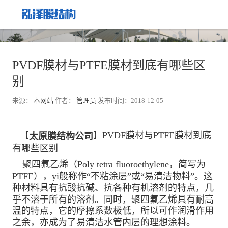
PVDF膜材与PTFE膜材到底有哪些区
别
来源：
本网站
作者：
管理员
发布时间：2018-12-05
【
】PVDF膜材与PTFE膜材到底
太原膜结构公司
有哪些区别
聚四氟乙烯（Poly tetra fluoroethylene，简写为
PTFE），yi般称作“不粘涂层”或“易清洁物料”。这
种材料具有抗酸抗碱、抗各种有机溶剂的特点，几
乎不溶于所有的溶剂。同时，聚四氟乙烯具有耐高
温的特点，它的摩擦系数极低，所以可作润滑作用
之余，亦成为了易清洁水管内层的理想涂料。