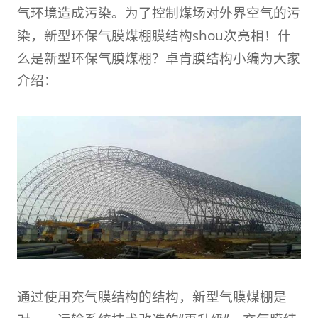
气环境造成污染。为了控制煤场对外界空气的污
染，新型环保气膜
煤棚膜结构
shou次亮相！什
么是新型环保气膜煤棚？卓肯膜结构小编为大家
介绍：
通过使用充气膜结构的结构，新型气膜煤棚是