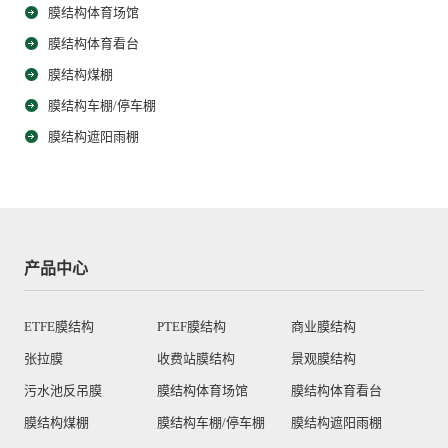
膜结构体育场馆
膜结构体育看台
膜结构煤棚
膜结构车棚/停车棚
膜结构遮阳雨棚
产品中心
ETFE膜结构
PTEF膜结构
商业膜结构
张拉膜
收费站膜结构
景观膜结构
污水池反吊膜
膜结构体育场馆
膜结构体育看台
膜结构煤棚
膜结构车棚/停车棚
膜结构遮阳雨棚