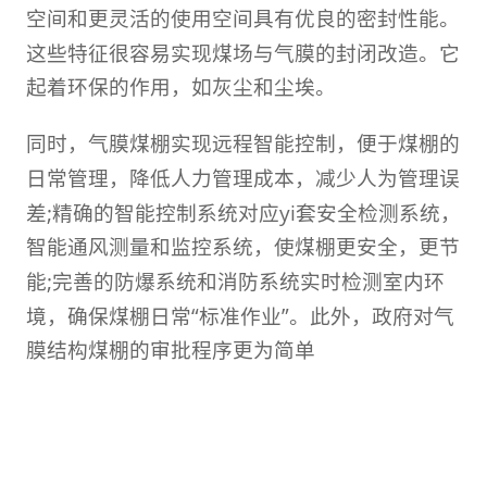
空间和更灵活的使用空间具有优良的密封性能。
这些特征很容易实现煤场与气膜的封闭改造。它
起着环保的作用，如灰尘和尘埃。
同时，气膜煤棚实现远程智能控制，便于煤棚的
日常管理，降低人力管理成本，减少人为管理误
差;精确的智能控制系统对应yi套安全检测系统，
智能通风测量和监控系统，使煤棚更安全，更节
能;完善的防爆系统和消防系统实时检测室内环
境，确保煤棚日常“标准作业”。此外，政府对气
膜结构煤棚的审批程序更为简单