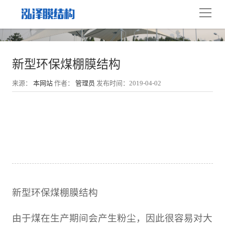
新型环保煤棚膜结构
来源：
本网站
作者：
管理员
发布时间：2019-04-02
新型环保煤棚膜结构
由于煤在生产期间会产生粉尘，因此很容易对大