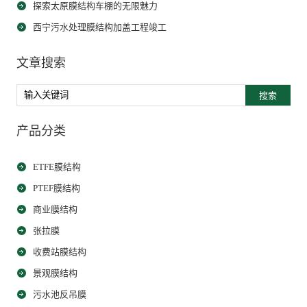
探索太原膜结构车棚的无限魅力
西宁污水处理膜结构加盖工程竣工
文章搜索
搜索
产品分类
ETFE膜结构
PTEF膜结构
商业膜结构
张拉膜
收费站膜结构
景观膜结构
污水池反吊膜