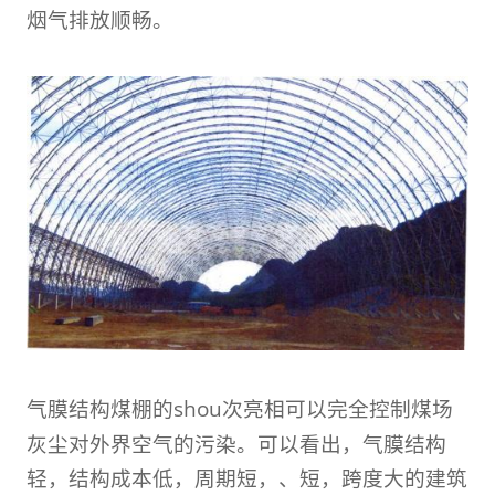
烟气排放顺畅。
气膜结构煤棚的shou次亮相可以完全控制煤场
灰尘对外界空气的污染。可以看出，气膜结构
轻，结构成本低，周期短，、短，跨度大的建筑