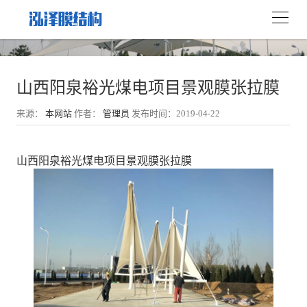
山西阳泉裕光煤电项目景观膜张拉膜
来源：
本网站
作者：
管理员
发布时间：2019-04-22
山西阳泉裕光煤电项目景观膜张拉膜