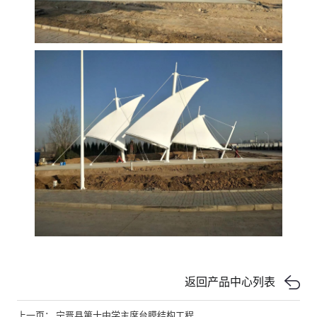
返回产品中心列表
上一页： 宁晋县第十中学主席台膜结构工程