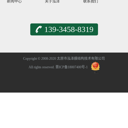
新闻中心
关于泓泽
联系我们
139-3458-8319
Copyright © 2008-2020 太原市泓泽膜结构技术有限公司
All rights reserved.
晋ICP备18007400号-1