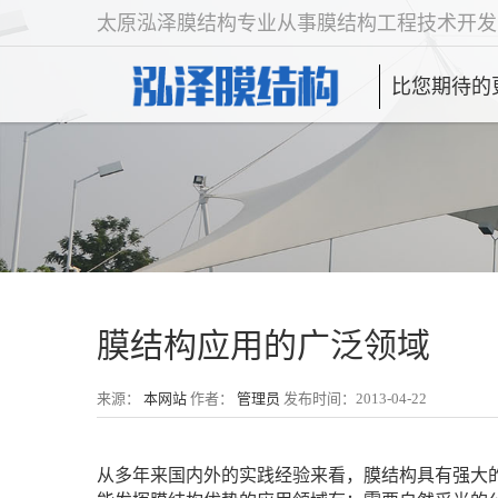
太原泓泽膜结构专业从事膜结构工程技术开发
比您期待的
膜结构应用的广泛领域
来源：
本网站
作者：
管理员
发布时间：2013-04-22
从多年来国内外的实践经验来看，膜结构具有强大的