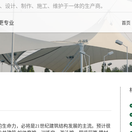
、设计、制作、施工、维护于一体的生产商。
更专业
首页
生命力，必将是21世纪建筑结构发展的主流。预计很