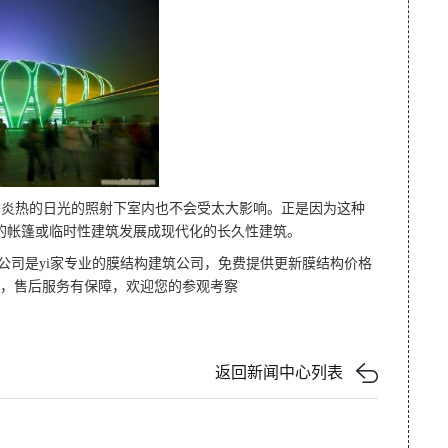
季炎热的日光的照射下室内也不会受太大影响。正是因为这种
的帐篷或临时性建筑发展成现代化的长久性建筑。
公司是yi家专业的膜结构建筑公司，免费提供更新膜结构价格
质，售后服务有保障，欢迎您的参观考察
返回新闻中心列表