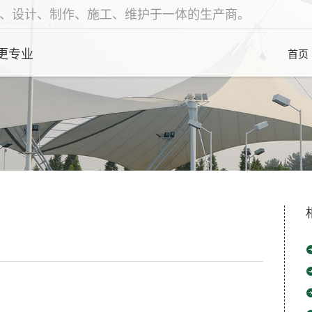
、设计、制作、施工、维护于一体的生产商。
更专业
首页