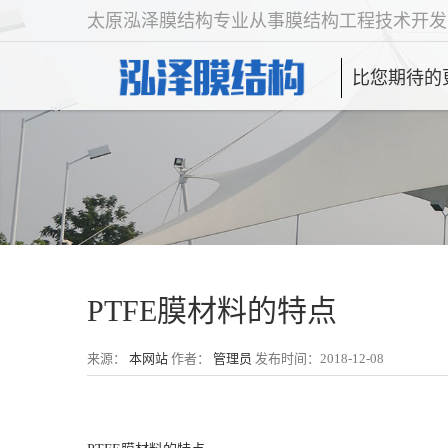
太原泓泽膜结构专业从事膜结构工程技术开发
比您期待的
PTFE膜材料的特点
来源：
本网站
作者：
管理员
发布时间：2018-12-08